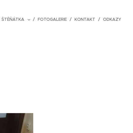
ŠTĚŇÁTKA
FOTOGALERIE
KONTAKT
ODKAZY
.