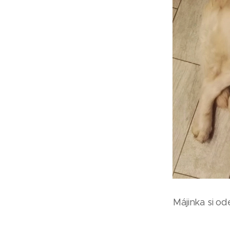
Májinka si od